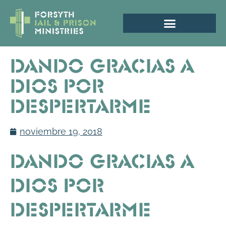
Dando gracias a
Dios por
despertarme
noviembre 19, 2018
Dando gracias a
Dios por
despertarme