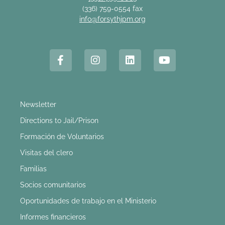
(336) 759-0554 fax
info@forsythjpm.org
Newsletter
Directions to Jail/Prison
Formación de Voluntarios
Visitas del clero
Familias
Socios comunitarios
Oportunidades de trabajo en el Ministerio
Informes financieros