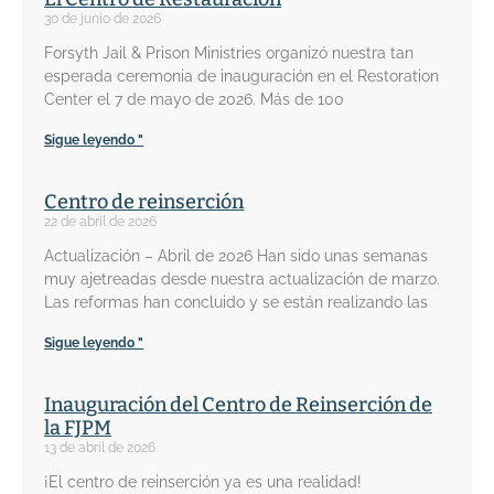
30 de junio de 2026
Forsyth Jail & Prison Ministries organizó nuestra tan
esperada ceremonia de inauguración en el Restoration
Center el 7 de mayo de 2026. Más de 100
Sigue leyendo "
Centro de reinserción
22 de abril de 2026
Actualización – Abril de 2026 Han sido unas semanas
muy ajetreadas desde nuestra actualización de marzo.
Las reformas han concluido y se están realizando las
Sigue leyendo "
Inauguración del Centro de Reinserción de
la FJPM
13 de abril de 2026
¡El centro de reinserción ya es una realidad!