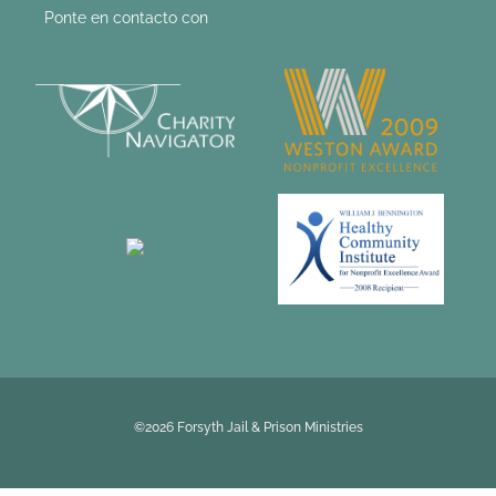
Ponte en contacto con
©2026 Forsyth Jail & Prison Ministries