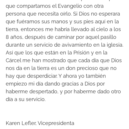
que compartamos el Evangelio con otra
persona que necesita oírlo. Si Dios no esperara
que fuéramos sus manos y sus pies aquí en la
tierra, entonces me habría llevado al cielo a los
8 años, después de caminar por aquel pasillo
durante un servicio de avivamiento en la iglesia.
Así que los que están en la Prisión y en la
Cárcel me han mostrado que cada día que Dios
nos da en la tierra es un don precioso que no
hay que desperdiciar. Y ahora yo también
empiezo mi día dando gracias a Dios por
haberme despertado, y por haberme dado otro
día a su servicio.
Karen Lefler, Vicepresidenta