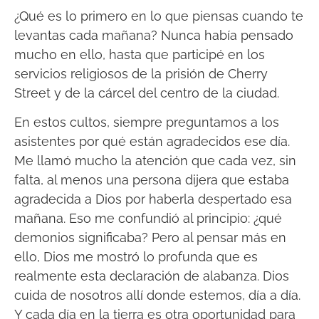
¿Qué es lo primero en lo que piensas cuando te
levantas cada mañana? Nunca había pensado
mucho en ello, hasta que participé en los
servicios religiosos de la prisión de Cherry
Street y de la cárcel del centro de la ciudad.
En estos cultos, siempre preguntamos a los
asistentes por qué están agradecidos ese día.
Me llamó mucho la atención que cada vez, sin
falta, al menos una persona dijera que estaba
agradecida a Dios por haberla despertado esa
mañana. Eso me confundió al principio: ¿qué
demonios significaba? Pero al pensar más en
ello, Dios me mostró lo profunda que es
realmente esta declaración de alabanza. Dios
cuida de nosotros allí donde estemos, día a día.
Y cada día en la tierra es otra oportunidad para