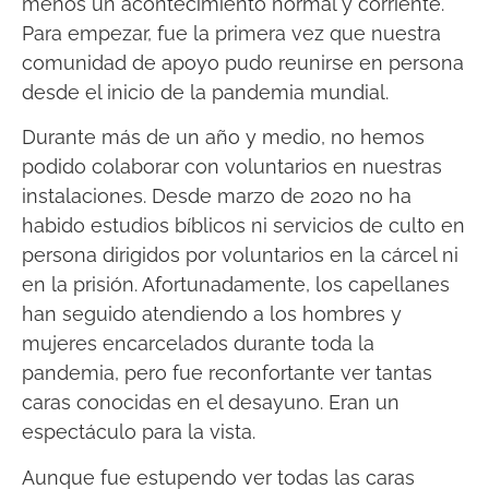
menos un acontecimiento normal y corriente.
Para empezar, fue la primera vez que nuestra
comunidad de apoyo pudo reunirse en persona
desde el inicio de la pandemia mundial.
Durante más de un año y medio, no hemos
podido colaborar con voluntarios en nuestras
instalaciones. Desde marzo de 2020 no ha
habido estudios bíblicos ni servicios de culto en
persona dirigidos por voluntarios en la cárcel ni
en la prisión. Afortunadamente, los capellanes
han seguido atendiendo a los hombres y
mujeres encarcelados durante toda la
pandemia, pero fue reconfortante ver tantas
caras conocidas en el desayuno. Eran un
espectáculo para la vista.
Aunque fue estupendo ver todas las caras