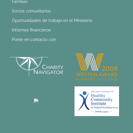
Familias
Socios comunitarios
Oportunidades de trabajo en el Ministerio
Informes financieros
Ponte en contacto con