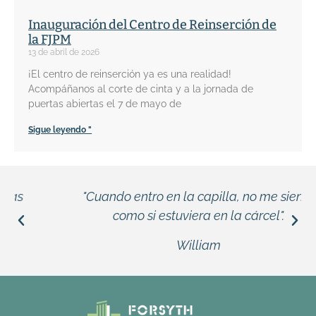
Inauguración del Centro de Reinserción de
la FJPM
13 de abril de 2026
¡El centro de reinserción ya es una realidad!
Acompáñanos al corte de cinta y a la jornada de
puertas abiertas el 7 de mayo de
Sigue leyendo "
"Cuando entro en la capilla, no me siento
como si estuviera en la cárcel".
William