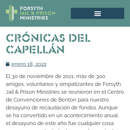
Crónicas del
capellán
enero 18, 2022
El 30 de noviembre de 2021, más de 300
amigos, voluntarios y simpatizantes de Forsyth
Jail & Prison Ministries se reunieron en el Centro
de Convenciones de Benton para nuestro
desayuno de recaudación de fondos. Aunque
se ha convertido en un acontecimiento anual,
el desayuno de este año fue cualquier cosa