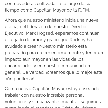
conmovedoras cultivadas a lo largo de su
tiempo como Capellán Mayor de la FJPM.
Ahora que nuestro ministerio inicia una nueva
era bajo el liderazgo de nuestro Director
Ejecutivo, Mark Hogsed, esperamos continuar
el legado de amor y gracia que Rodney ha
ayudado a crear. Nuestro ministerio está
preparado para crecer enormemente y tener un
impacto aún mayor en las vidas de los
encarcelados y en nuestra comunidad en
general. De verdad, ¡creemos que lo mejor está
aún por llegar!
Como nuevo Capellán Mayor, estoy deseando
trabajar con nuestro increíble personal,
voluntarios y simpatizantes mientras seguimos