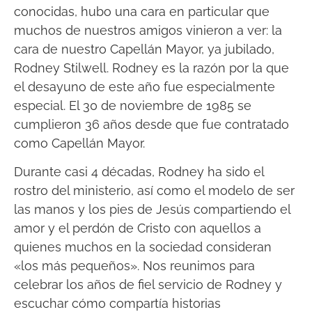
conocidas, hubo una cara en particular que
muchos de nuestros amigos vinieron a ver: la
cara de nuestro Capellán Mayor, ya jubilado,
Rodney Stilwell. Rodney es la razón por la que
el desayuno de este año fue especialmente
especial. El 30 de noviembre de 1985 se
cumplieron 36 años desde que fue contratado
como Capellán Mayor.
Durante casi 4 décadas, Rodney ha sido el
rostro del ministerio, así como el modelo de ser
las manos y los pies de Jesús compartiendo el
amor y el perdón de Cristo con aquellos a
quienes muchos en la sociedad consideran
«los más pequeños». Nos reunimos para
celebrar los años de fiel servicio de Rodney y
escuchar cómo compartía historias