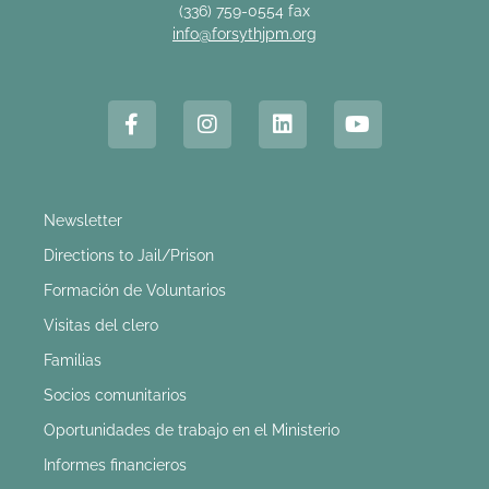
(336) 759-0554 fax
info@forsythjpm.org
Newsletter
Directions to Jail/Prison
Formación de Voluntarios
Visitas del clero
Familias
Socios comunitarios
Oportunidades de trabajo en el Ministerio
Informes financieros