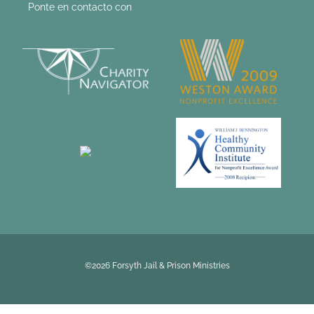
Ponte en contacto con
©2026 Forsyth Jail & Prison Ministries